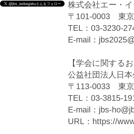
株式会社エー・イ
〒101-0003 
TEL：03-3230-27
E-mail：jbs2025@a
【学会に関するお
公益社団法人日本
〒113-0033 
TEL：03-3815-19
E-mail：jbs-ho@jb
URL：https://www.