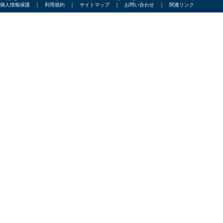
個人情報保護
｜
利用規約
｜
サイトマップ
｜
お問い合わせ
｜
関連リンク