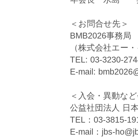
＜お問合せ先＞
BMB2026事務局
（株式会社エー・
TEL: 03-3230-274
E-mail: bmb2026@
＜入会・異動など
公益社団法人 日
TEL：03-3815-19
E-mail：jbs-ho@jb