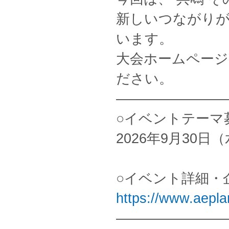
新しいつながり
います。
大会ホームページ
ださい。
————————
○イベントテーマ
2026年9月30日（
○イベント詳細・
https://www.aepla
————————