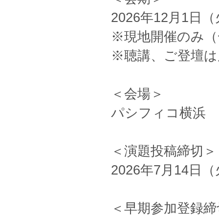
2026年12月1日
※現地開催のみ（
※聴講、ご登壇は
＜会場＞
パシフィコ横浜
＜演題投稿締切＞
2026年7月14日（
＜早期参加登録締