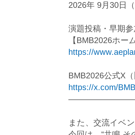
2026年 9月30日（
演題投稿・早期参
【BMB2026ホ
https://www.aepla
BMB2026公式X（旧
https://x.com/BM
————————
また、交流イベン
今回は、“共鳴 