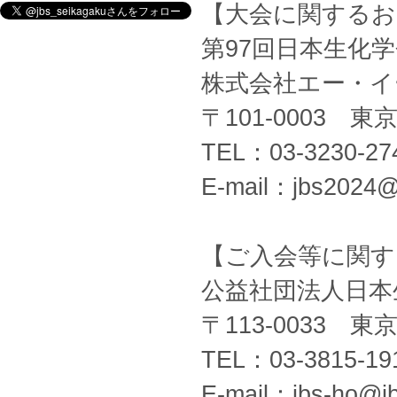
【大会に関するお
第97回日本生化
株式会社エー・イ
〒101-0003 
TEL：03-3230-27
E-mail：jbs2024@a
【ご入会等に関す
公益社団法人日本
〒113-0033 東
TEL：03-3815-19
E-mail：jbs-ho@jb