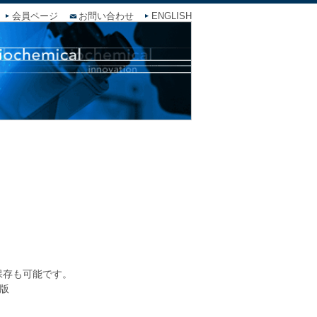
会員ページ
お問い合わせ
ENGLISH
保存も可能です。
版