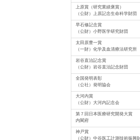
上原賞（研究業績褒賞）
（公財）上原記念生命科学財団
早石修記念賞
（公財）小野医学研究財団
太田原豊一賞
（一財）化学及血清療法研究所
岩谷直治記念賞
（公財）岩谷直治記念財団
全国発明表彰
（公社）発明協会
大河内賞
（公財）大河内記念会
第７回日本医療研究開発大賞
内閣府
神戸賞
（公財）中谷医工計測技術振興