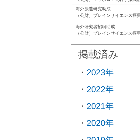
海外派遣研究助成
（公財）ブレインサイエンス振
海外研究者招聘助成
（公財）ブレインサイエンス振
掲載済み
・
2023年
・
2022年
・
2021年
・
2020年