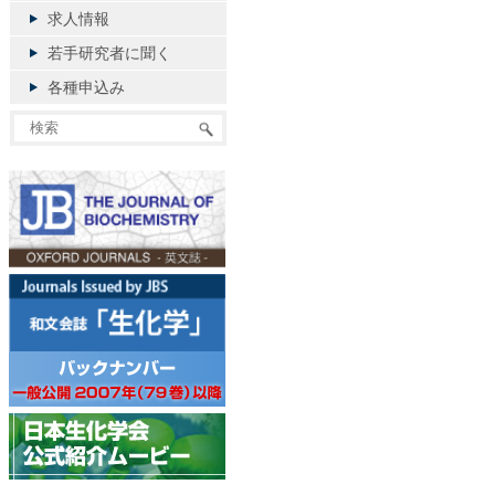
求人情報
若手研究者に聞く
各種申込み