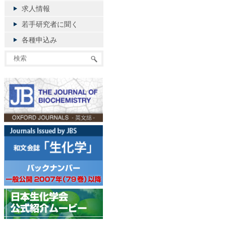
求人情報
若手研究者に聞く
各種申込み