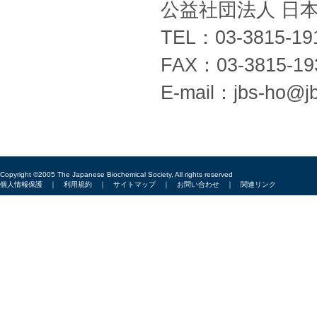
公益社団法人 
TEL：03-3815-19
FAX：03-3815-19
E-mail：jbs-ho@jb
Copyright ©2005 The Japanese Biochemical Society, All rights reserved
個人情報保護
｜
利用規約
｜
サイトマップ
｜
お問い合わせ
｜
関連リンク