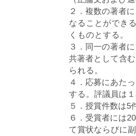
２．複数の著者に
なることができ
くものとする。
３．同一の著者に
共著者として含む
られる。
４．応募にあたっ
する。評議員は１
５．授賞件数は5
６．受賞者には2
て賞状ならびに副