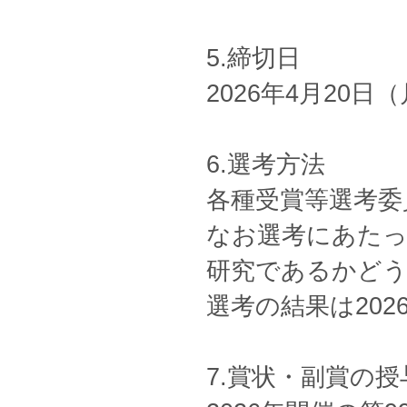
5.締切日
2026年4月20日
6.選考方法
各種受賞等選考委
なお選考にあたっ
研究であるかど
選考の結果は20
7.賞状・副賞の授