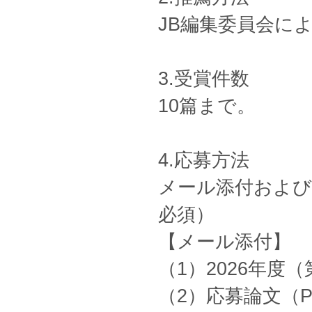
JB編集委員会に
3.受賞件数
10篇まで。
4.応募方法
メール添付および
必須）
【メール添付】
（1）2026年度
（2）応募論文（P