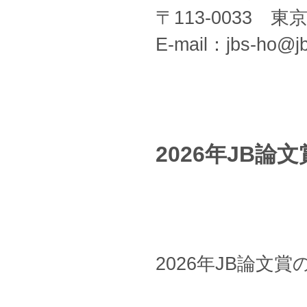
〒113-0033 
E-mail：jbs-ho@jb
2026年JB論
2026年JB論文