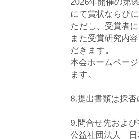
2026年開催の第
にて賞状ならびに
ただし、受賞者に
また受賞研究内容
だきます。
本会ホームページ
ます。
8.提出書類は採
9.問合せ先およ
公益社団法人 日