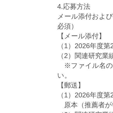
4.応募方法
メール添付および
必須）
【メール添付】
（1）2026年度
（2）関連研究業
※ファイル名の
い。
【郵送】
（1）2026年度
原本（推薦者がい