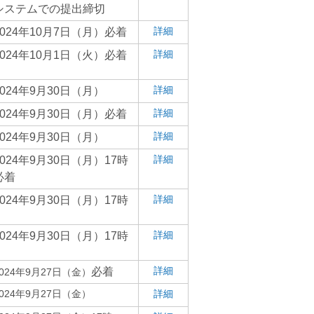
システムでの提出締切
詳細
2024年10月7日（月）必着
詳細
2024年10月1日（火）必着
詳細
2024年9月30日（月）
詳細
2024年9月30日（月）必着
詳細
2024年9月30日（月）
詳細
2024年9月30日（月）17時
必着
詳細
2024年9月30日（月）17時
詳細
2024年9月30日（月）17時
詳細
必着
2024年9月27日（金）
2024年9月27日（金）
詳細