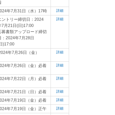
着
詳細
2024年7月31日（水）17時
詳細
エントリー締切日：2024
7月21日(日)17:00
応募書類アップロード締切
日：2024年7月28日
日)17:00
詳細
2024年7月26日（金）
詳細
2024年7月26日（金）必着
詳細
2024年7月22日（月）必着
詳細
2024年7月21日（日）必着
詳細
2024年7月19日（金）必着
詳細
2024年7月19日（金）正午