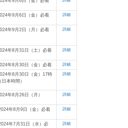
詳細
2024年9月6日（金）必着
詳細
2024年9月6日（金）必着
詳細
2024年9月2日（月）必着
詳細
2024年8月31日（土）必着
詳細
2024年8月30日（金）必着
詳細
2024年8月30日（金）17時
（日本時間）
詳細
2024年8月26日（月）
詳細
2024年8月9日（金）必着
詳細
2024年7月31日（水）必