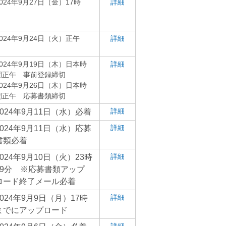
2024年9月27日（金）17時
詳細
2024年9月24日（火）正午
詳細
2024年9月19日（木）日本時
詳細
間正午 事前登録締切
2024年9月26日（木）日本時
間正午 応募書類締切
詳細
2024年9月11日（水）必着
詳細
2024年9月11日（水）応募
書類必着
詳細
2024年9月10日（火）23時
59分 ※応募書類アップ
ロード終了メール必着
詳細
2024年9月9日（月）17時
までにアップロード