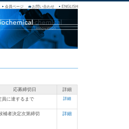
会員ページ
お問い合わせ
ENGLISH
応募締切日
詳細
詳細
定員に達するまで
候補者決定次第締切
詳細