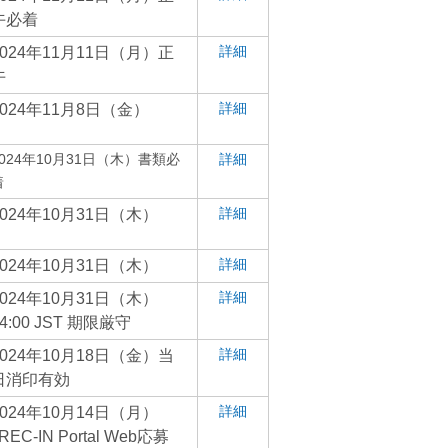
午必着
詳細
2024年11月11日（月）正
午
詳細
2024年11月8日（金）
2024年10月31日（木）書類必
詳細
着
詳細
2024年10月31日（木）
詳細
2024年10月31日（木）
詳細
2024年10月31日（木）
4:00 JST 期限厳守
詳細
2024年10月18日（金）当
日消印有効
詳細
2024年10月14日（月）
REC-IN Portal Web応募