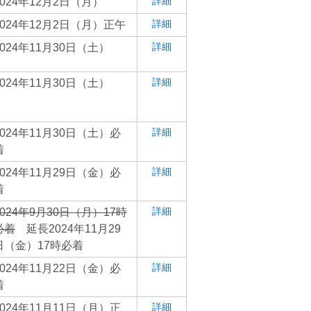
詳細
2024年12月2日（月）
詳細
2024年12月2日（月）正午
詳細
2024年11月30日（土）
詳細
2024年11月30日（土）
詳細
2024年11月30日（土）必
着
詳細
2024年11月29日（金）必
着
詳細
2024年9月30日（月）17時
必着
延長2024年11月29
日（金）17時必着
詳細
2024年11月22日（金）必
着
詳細
2024年11月11日（月）正